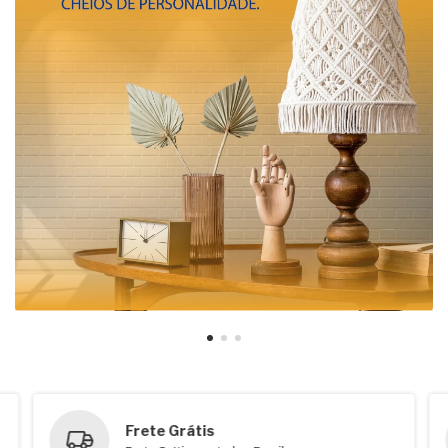
Frete Grátis