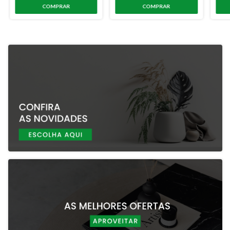
COMPRAR
COMPRAR