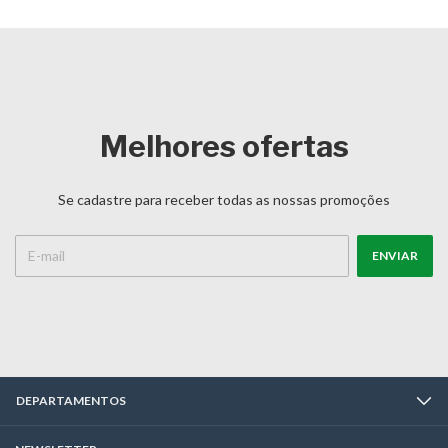
Melhores ofertas
Se cadastre para receber todas as nossas promoções
DEPARTAMENTOS