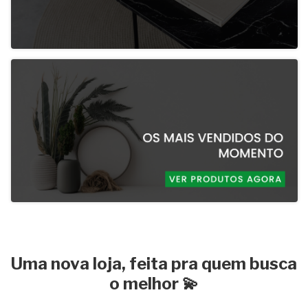
Uma nova loja, feita pra quem busca
o melhor 💫